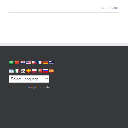
Read More
Powered by
Translate