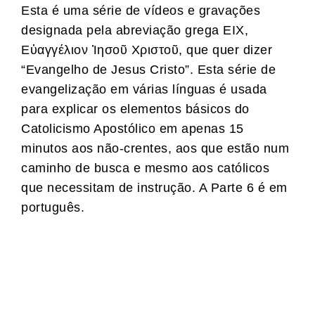
Esta é uma série de vídeos e gravações
designada pela abreviação grega EIX,
Eὐαγγέλιον Ἰησοῦ Χριστοῦ, que quer dizer
“Evangelho de Jesus Cristo”. Esta série de
evangelização em várias línguas é usada
para explicar os elementos básicos do
Catolicismo Apostólico em apenas 15
minutos aos não-crentes, aos que estão num
caminho de busca e mesmo aos católicos
que necessitam de instrução. A Parte 6 é em
português.